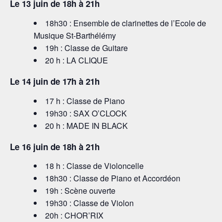
Le 13 juin de 18h à 21h
18h30 : Ensemble de clarinettes de l’Ecole de
Musique St-Barthélémy
19h : Classe de Guitare
20 h : LA CLIQUE
Le 14 juin de 17h à 21h
17 h : Classe de Piano
19h30 : SAX O’CLOCK
20 h : MADE IN BLACK
Le 16 juin de 18h à 21h
18 h : Classe de Violoncelle
18h30 : Classe de Piano et Accordéon
19h : Scène ouverte
19h30 : Classe de Violon
20h : CHOR’RIX