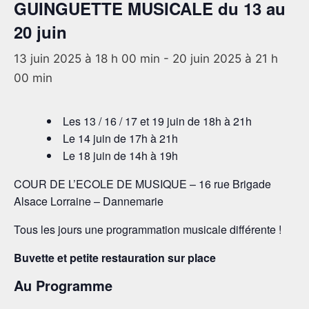
GUINGUETTE MUSICALE du 13 au
20 juin
13 juin 2025 à 18 h 00 min
-
20 juin 2025 à 21 h
00 min
Les 13 / 16 / 17 et 19 juin de 18h à 21h
Le 14 juin de 17h à 21h
Le 18 juin de 14h à 19h
COUR DE L’ECOLE DE MUSIQUE – 16 rue Brigade
Alsace Lorraine – Dannemarie
Tous les jours une programmation musicale différente !
Buvette et petite restauration sur place
Au Programme