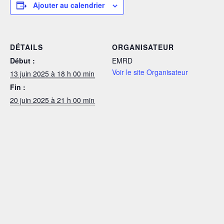
Ajouter au calendrier
DÉTAILS
ORGANISATEUR
Début :
EMRD
Voir le site Organisateur
13 juin 2025 à 18 h 00 min
Fin :
20 juin 2025 à 21 h 00 min