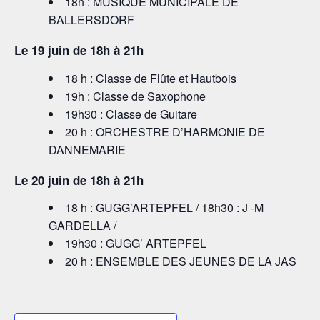
18h : MUSIQUE MUNICIPALE DE
BALLERSDORF
Le 19 juin de 18h à 21h
18 h : Classe de Flûte et Hautbois
19h : Classe de Saxophone
19h30 : Classe de Guitare
20 h : ORCHESTRE D’HARMONIE DE
DANNEMARIE
Le 20 juin de 18h à 21h
18 h : GUGG’ARTEPFEL / 18h30 : J -M
GARDELLA /
19h30 : GUGG’ ARTEPFEL
20 h : ENSEMBLE DES JEUNES DE LA JAS