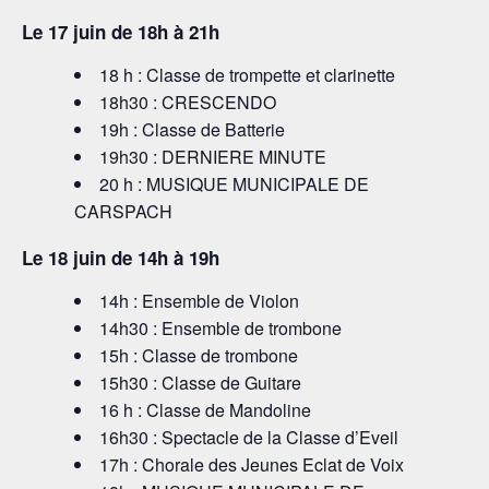
Le 17 juin de 18h à 21h
18 h : Classe de trompette et clarinette
18h30 : CRESCENDO
19h : Classe de Batterie
19h30 : DERNIERE MINUTE
20 h : MUSIQUE MUNICIPALE DE
CARSPACH
Le 18 juin de 14h à 19h
14h : Ensemble de Violon
14h30 : Ensemble de trombone
15h : Classe de trombone
15h30 : Classe de Guitare
16 h : Classe de Mandoline
16h30 : Spectacle de la Classe d’Eveil
17h : Chorale des Jeunes Eclat de Voix